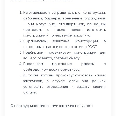
Изготавливаем заградительные конструкции,
отбойники, барьеры, временные ограждения
- они могут быть стандартными, по нашим
чертежам, а также можем изготовить
конструкции и по чертежам заказчика.
Окрашиваем защитные конструкции в
сигнальные цвета в соответствии с ГОСТ.
Подбираем, проектируем конструкции для
вашего объекта, готовим смету.
Выполняем монтажные работы с
соблюдением всех нормативов.
А также готовы проконсультировать наших
заказчиков, в случае, если они решили
установить ограждения и защиту своими
силами.
От сотрудничества с нами заказчик получает: