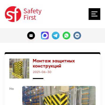
Монтаж защитных
конструкций
2021-06-30
На