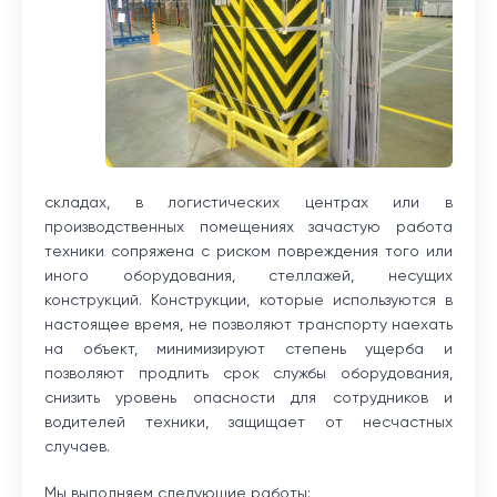
складах, в логистических центрах или в
производственных помещениях зачастую работа
техники сопряжена с риском повреждения того или
иного оборудования, стеллажей, несущих
конструкций. Конструкции, которые используются в
настоящее время, не позволяют транспорту наехать
на объект, минимизируют степень ущерба и
позволяют продлить срок службы оборудования,
снизить уровень опасности для сотрудников и
водителей техники, защищает от несчастных
случаев.
Мы выполняем следующие работы: