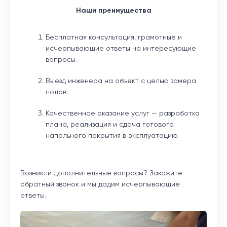
​Наши преимущества
Бесплатная консультация, грамотные и
исчерпывающие ответы на интересующие
вопросы.
Выезд инженера на объект с целью замера
полов.
Качественное оказание услуг — разработка
плана, реализация и сдача готового
напольного покрытия в эксплуатацию.
Возникли дополнительные вопросы? Закажите
обратный звонок и мы дадим исчерпывающие
ответы.