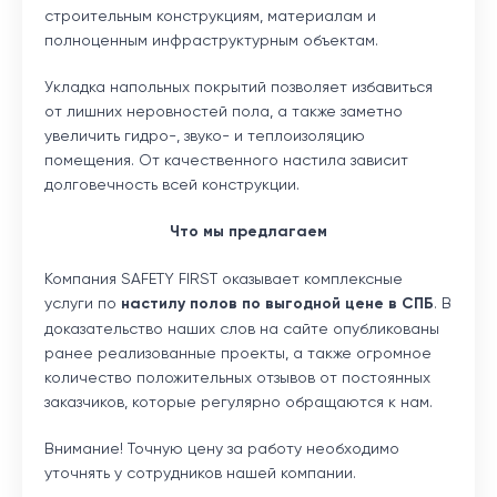
строительным конструкциям, материалам и
полноценным инфраструктурным объектам.
Укладка напольных покрытий позволяет избавиться
от лишних неровностей пола, а также заметно
увеличить гидро-, звуко- и теплоизоляцию
помещения. От качественного настила зависит
долговечность всей конструкции.
​Что мы предлагаем
Компания SAFETY FIRST оказывает комплексные
услуги по
настилу полов по выгодной цене в СПБ
. В
доказательство наших слов на сайте опубликованы
ранее реализованные проекты, а также огромное
количество положительных отзывов от постоянных
заказчиков, которые регулярно обращаются к нам.
Внимание! Точную цену за работу необходимо
уточнять у сотрудников нашей компании.