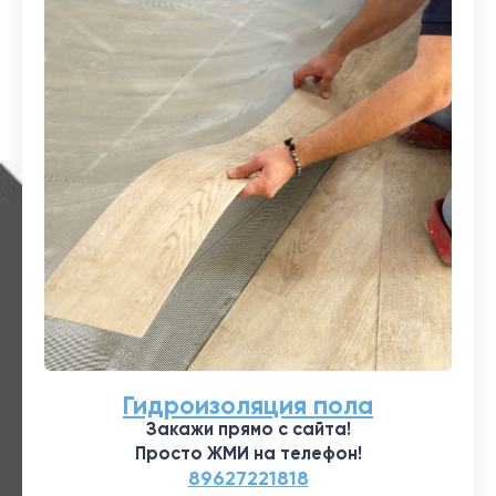
Гидроизоляция пола
Закажи прямо с сайта!
Просто ЖМИ на телефон!