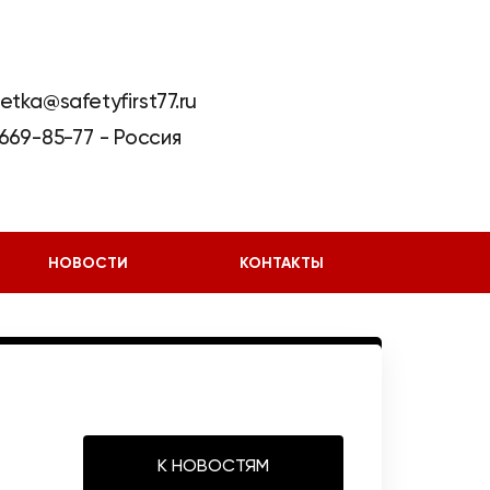
etka@safetyfirst77.ru
 669-85-77
НОВОСТИ
КОНТАКТЫ
К НОВОСТЯМ