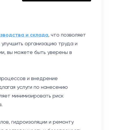
изводства
и склада
, что позволяет
 улучшить организацию труда и
ми, вы можете быть уверены в
 процессов и внедрение
лагая услуги по нанесению
ляет минимизировать риск
.
лов, гидроизоляции и ремонту