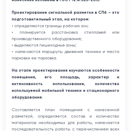
Проектирование сигнальной разметки в СПб – это
подготовительный этап, на котором:
• определяются границы рабочих зон;
• планируется расстановка стеллажей или
производственного оборудования;
• выделяются пешеходные зоны;
• намечаются маршруты движения техники и места
парковки ее парковка.
На этапе проектирования изучаются особенности
помещения, его площадь, характер и
интенсивность использования, количество
используемой мобильной техники и стационарного
оборудования.
Составляется план помещения с нанесенной
разметкой, определяется состав и количество
материалов необходимых для работы, намечается
последовательность работы с перечислением всех