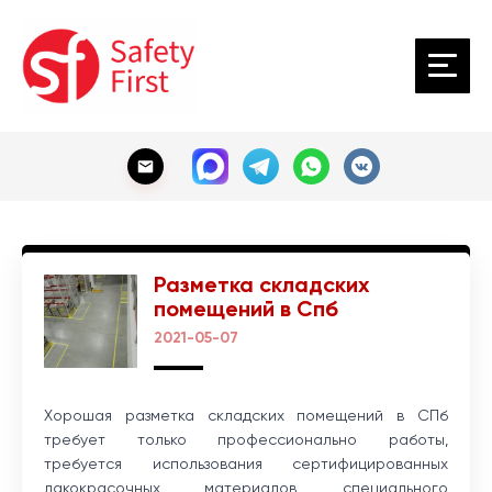
Разметка складских
помещений в Спб
2021-05-07
Хорошая разметка складских помещений в СПб
требует только профессионально работы,
требуется использования сертифицированных
лакокрасочных материалов, специального