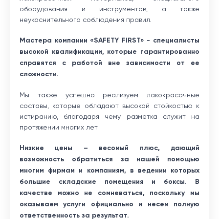
оборудования и инструментов, а также
неукоснительного соблюдения правил.
Мастера компании «SAFETY FIRST» - специалисты
высокой квалификации, которые гарантированно
справятся с работой вне зависимости от ее
сложности.
Мы также успешно реализуем лакокрасочные
составы, которые обладают высокой стойкостью к
истиранию, благодаря чему разметка служит на
протяжении многих лет.
Низкие цены – весомый плюс, дающий
возможность обратиться за нашей помощью
многим фирмам и компаниям, в ведении которых
большие складские помещения и боксы. В
качестве можно не сомневаться, поскольку мы
оказываем услуги официально и несем полную
ответственность за результат.