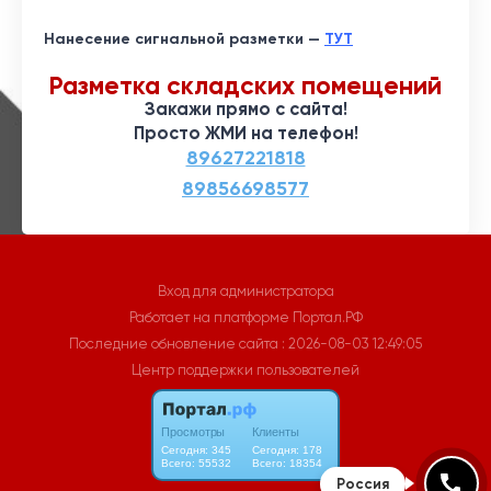
Нанесение сигнальной разметки —
ТУТ
Разметка складских помещений
Закажи прямо с сайта!
Просто ЖМИ на телефон!
Вход для администратора
Работает на платформе
Портал.РФ
Последние обновление сайта
: 2026-08-03 12:49:05
Центр поддержки пользователей
Россия