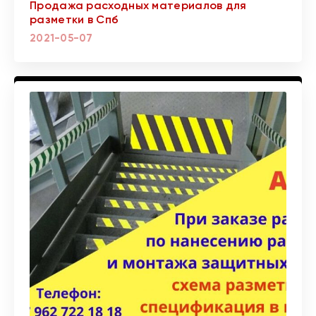
Продажа расходных материалов для
разметки в Спб
2021-05-07