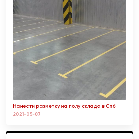
Нанести разметку на полу склада в Спб
2021-05-07