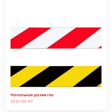
Напольная разметка
2021-05-07