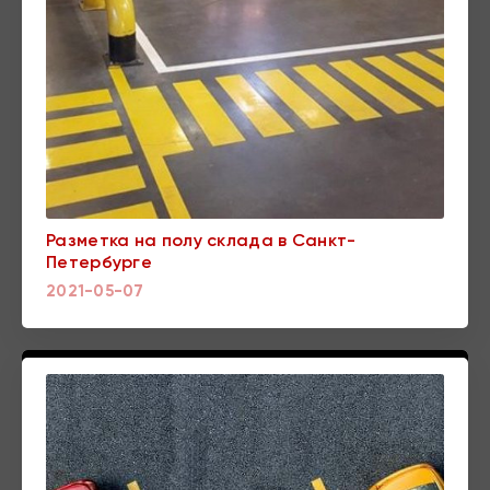
Разметка на полу склада в Санкт-
Петербурге
2021-05-07