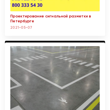
Проектирование сигнальной разметки в
Петербурге
2021-05-07