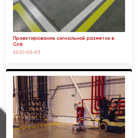
Проектирование сигнальной разметки в
Спб
2021-05-07