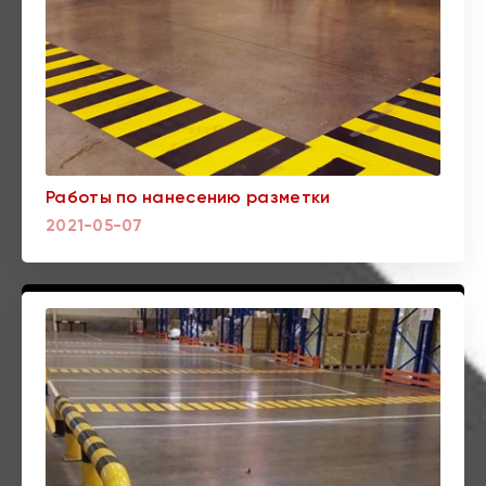
Работы по нанесению разметки
2021-05-07