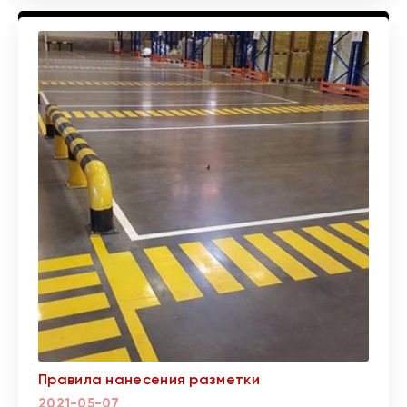
Правила нанесения разметки
2021-05-07